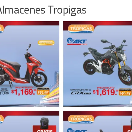
Almacenes Tropigas