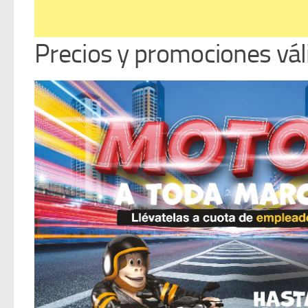
Precios y promociones vál