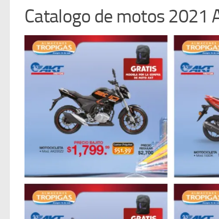
Catalogo de motos 2021 