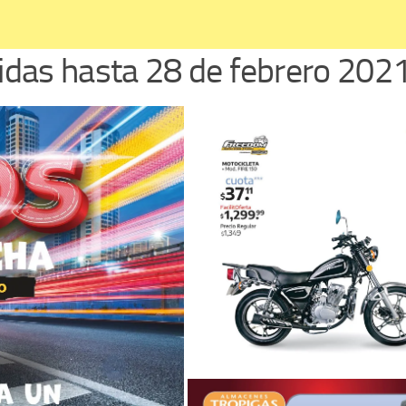
idas hasta 28 de febrero 202