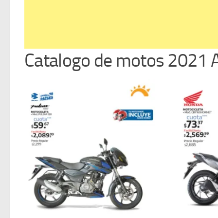
Catalogo de motos 2021 