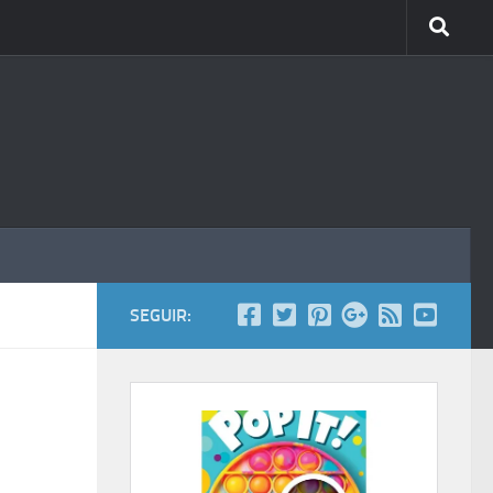
SEGUIR: