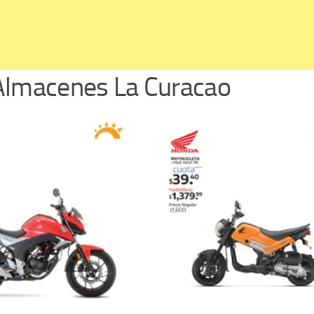
Almacenes La Curacao