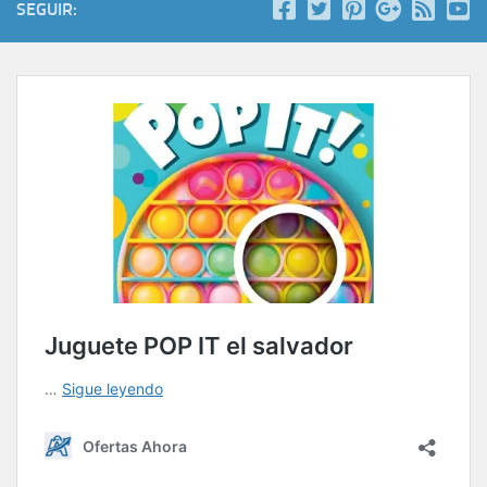
SEGUIR: