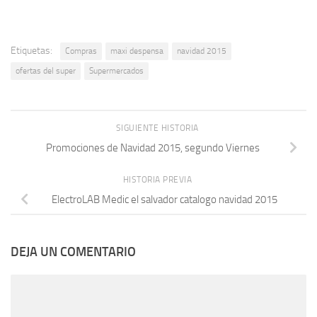
Etiquetas:
Compras
maxi despensa
navidad 2015
ofertas del super
Supermercados
SIGUIENTE HISTORIA
Promociones de Navidad 2015, segundo Viernes
HISTORIA PREVIA
ElectroLAB Medic el salvador catalogo navidad 2015
DEJA UN COMENTARIO