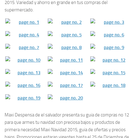
2015. Variedad y ahorro en grande en tus compras del
supermercado.
Maxi Despensa de el salvador presenta su guia de compras no 12
para que armes tu navidad con preciosa bajos y productos de
primera necesidad Maxi Navidad 2015, guia de ofertas y precios
bajos, Promociones estaran vigentes hasta el 25 de Diciembre de