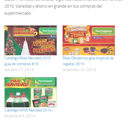
2015. Variedad y ahorro en grande en tus compras del
supermercado.
Catalogo Maxi Navidad 2015
Maxi Despensa guia especial de
guia de compras #10
regalos 2015
octubre 17, 2015
diciembre 14, 2015
Catalogo MAXI Navidad 2014
diciembre 5, 2014