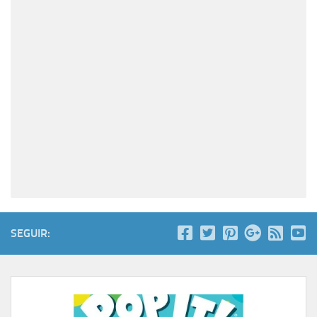
SEGUIR: