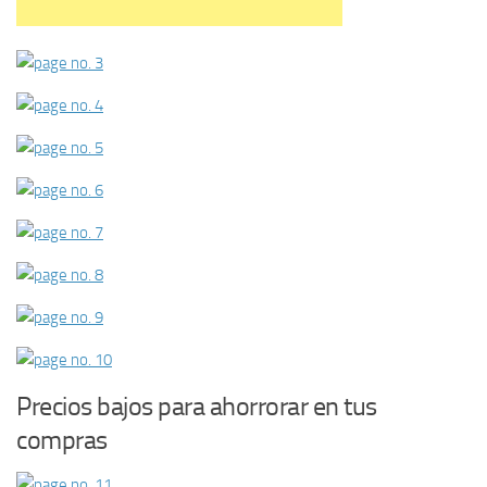
Precios bajos para ahorrorar en tus
compras