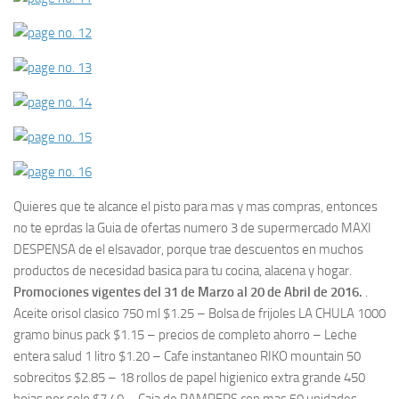
Quieres que te alcance el pisto para mas y mas compras, entonces
no te eprdas la Guia de ofertas numero 3 de supermercado MAXI
DESPENSA de el elsavador, porque trae descuentos en muchos
productos de necesidad basica para tu cocina, alacena y hogar.
Promociones vigentes del 31 de Marzo al 20 de Abril de 2016.
.
Aceite orisol clasico 750 ml $1.25 – Bolsa de frijoles LA CHULA 1000
gramo binus pack $1.15 – precios de completo ahorro – Leche
entera salud 1 litro $1.20 – Cafe instantaneo RIKO mountain 50
sobrecitos $2.85 – 18 rollos de papel higienico extra grande 450