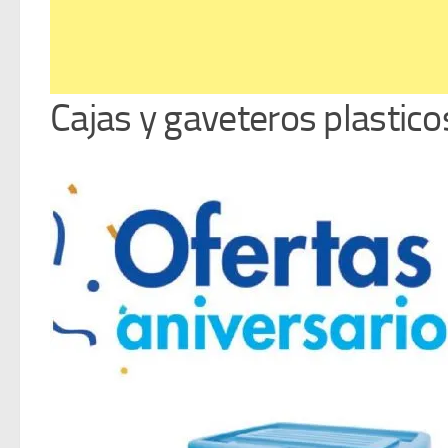
Cajas y gaveteros plastico