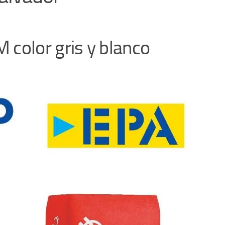
color gris y blanco