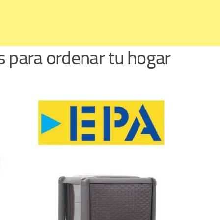
s para ordenar tu hogar