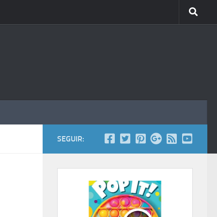
SEGUIR: