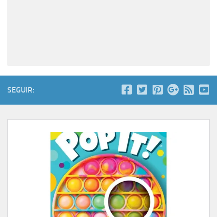
SEGUIR: