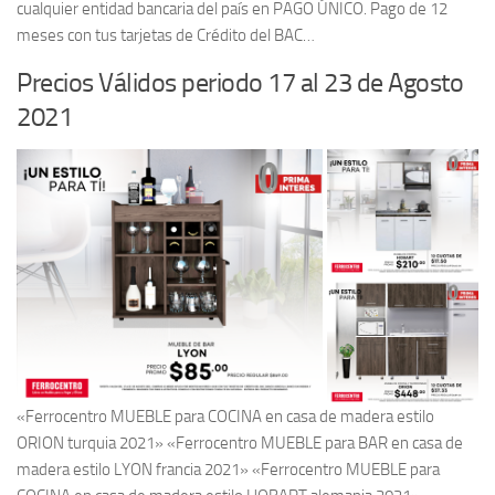
cualquier entidad bancaria del país en PAGO ÚNICO. Pago de 12
meses con tus tarjetas de Crédito del BAC…
Precios Válidos periodo 17 al 23 de Agosto
2021
«Ferrocentro MUEBLE para COCINA en casa de madera estilo
ORION turquia 2021» «Ferrocentro MUEBLE para BAR en casa de
madera estilo LYON francia 2021» «Ferrocentro MUEBLE para