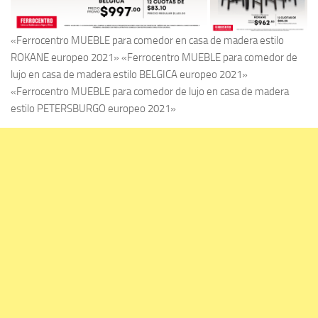
«Ferrocentro MUEBLE para comedor en casa de madera estilo
ROKANE europeo 2021» «Ferrocentro MUEBLE para comedor de
lujo en casa de madera estilo BELGICA europeo 2021»
«Ferrocentro MUEBLE para comedor de lujo en casa de madera
estilo PETERSBURGO europeo 2021»