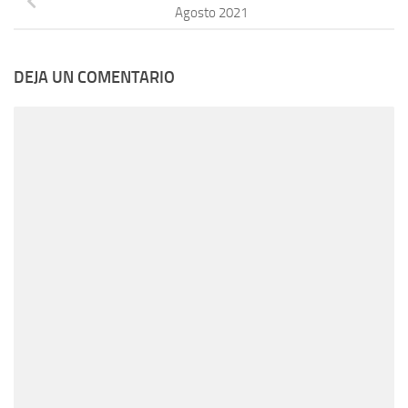
Agosto 2021
DEJA UN COMENTARIO