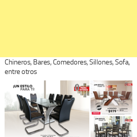
Chineros, Bares, Comedores, Sillones, Sofa,
entre otros