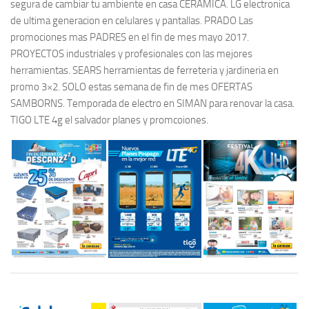
segura de cambiar tu ambiente en casa CERAMICA. LG electronica
de ultima generacion en celulares y pantallas. PRADO Las
promociones mas PADRES en el fin de mes mayo 2017.
PROYECTOS industriales y profesionales con las mejores
herramientas. SEARS herramientas de ferreteria y jardineria en
promo 3×2. SOLO estas semana de fin de mes OFERTAS
SAMBORNS. Temporada de electro en SIMAN para renovar la casa.
TIGO LTE 4g el salvador planes y promcoiones.