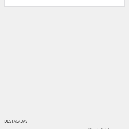
DESTACADAS