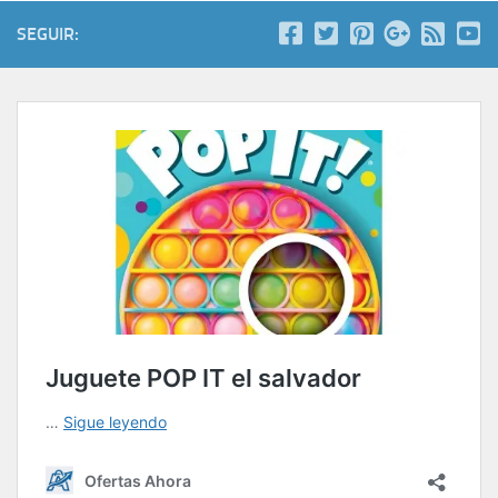
SEGUIR: