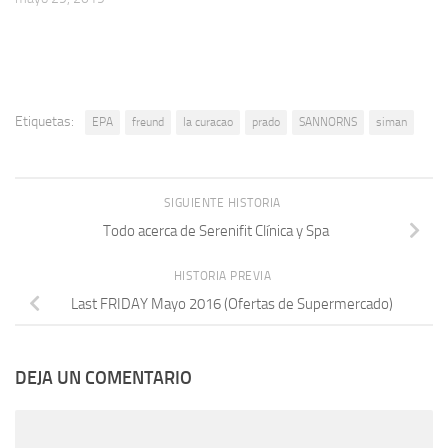
Etiquetas:
EPA
freund
la curacao
prado
SANNORNS
siman
SIGUIENTE HISTORIA
Todo acerca de Serenifit Clínica y Spa
HISTORIA PREVIA
Last FRIDAY Mayo 2016 (Ofertas de Supermercado)
DEJA UN COMENTARIO