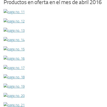
Productos en oferta en el mes de abril 2016