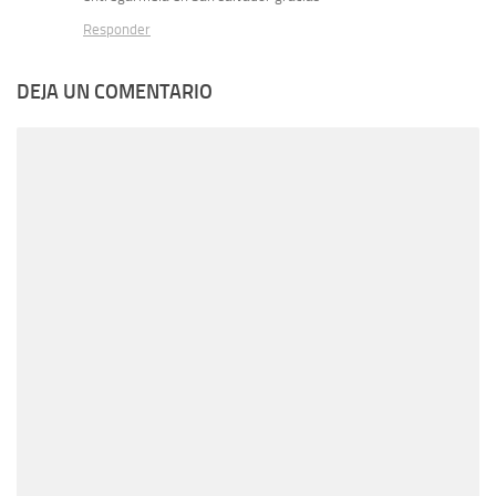
Responder
DEJA UN COMENTARIO