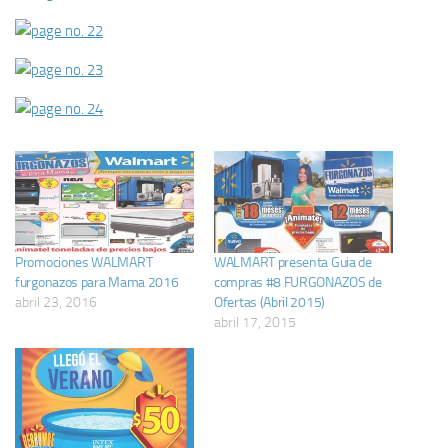
Promociones WALMART
WALMART presenta Guia de
furgonazos para Mama 2016
compras #8 FURGONAZOS de
abril 23, 2016
Ofertas (Abril 2015)
abril 17, 2015