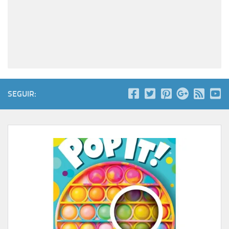
SEGUIR: