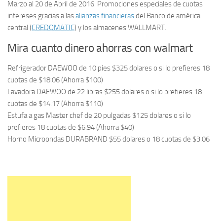
Marzo al 20 de Abril de 2016. Promociones especiales de cuotas
intereses gracias a las
alianzas financieras
del Banco de américa
central (
CREDOMATIC
) y los almacenes WALLMART.
Mira cuanto dinero ahorras con walmart
Refrigerador DAEWOO de 10 pies $325 dolares o si lo prefieres 18
cuotas de $18.06 (Ahorra $100)
Lavadora DAEWOO de 22 libras $255 dolares o si lo prefieres 18
cuotas de $14.17 (Ahorra $110)
Estufa a gas Master chef de 20 pulgadas $125 dolares o si lo
prefieres 18 cuotas de $6.94 (Ahorra $40)
Horno Microondas DURABRAND $55 dolares o 18 cuotas de $3.06