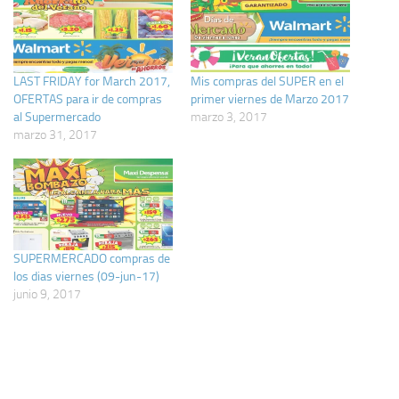
LAST FRIDAY for March 2017,
Mis compras del SUPER en el
OFERTAS para ir de compras
primer viernes de Marzo 2017
al Supermercado
marzo 3, 2017
marzo 31, 2017
SUPERMERCADO compras de
los dias viernes (09-jun-17)
junio 9, 2017