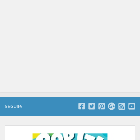
SEGUIR: