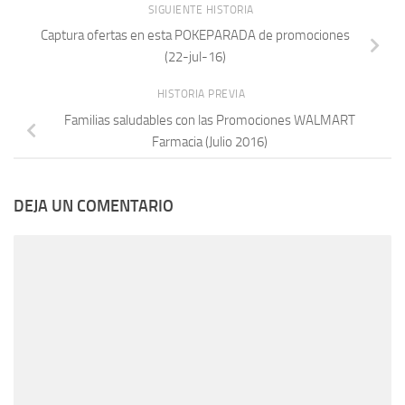
SIGUIENTE HISTORIA
Captura ofertas en esta POKEPARADA de promociones
(22-jul-16)
HISTORIA PREVIA
Familias saludables con las Promociones WALMART
Farmacia (Julio 2016)
DEJA UN COMENTARIO