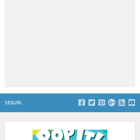
SEGUIR: