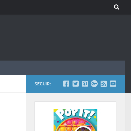
SEGUIR: