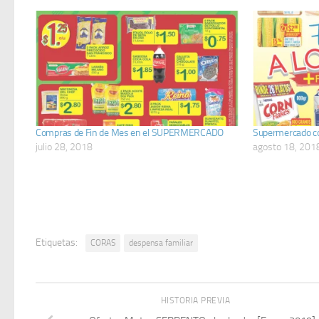
Compras de Fin de Mes en el SUPERMERCADO
Supermercado c
julio 28, 2018
agosto 18, 201
Etiquetas:
CORAS
despensa familiar
HISTORIA PREVIA