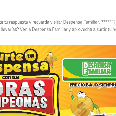
tu respuesta y recuerda visitar Despensa Familiar. ??????
 llevarías? Ven a Despensa Familiar y aprovecha a surtir tu 