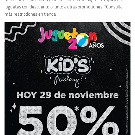
juguetes con descuento o junto a otras promociones. *Consulta
más restricciones en tienda.