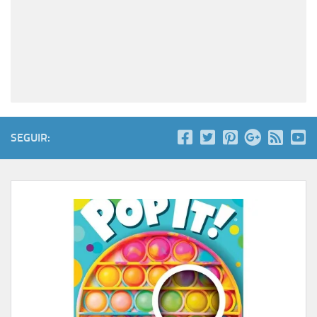
SEGUIR: