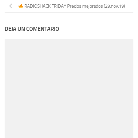
RADIOSHACK FRIDAY Precios mejorados (29.nov.19)
DEJA UN COMENTARIO