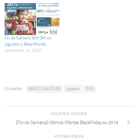
Fin de Semana 30% OFF en
Jugueton y Bebe Mundo
noviembre 14, 2020
Etiquetas:
BANCO CUSCATLAN
Jugueton
TOYS
SIGUIENTE HISTORIA
[Fin de Semana] Ultimas Ofertas BlackFriday sv 2019
HISTORIA PREVIA