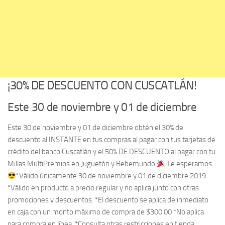
¡30% DE DESCUENTO CON CUSCATLÁN!
Este 30 de noviembre y 01 de diciembre
Este 30 de noviembre y 01 de diciembre obtén el 30% de
descuento al INSTANTE en tus compras al pagar con tus tarjetas de
crédito del banco Cuscatlán y el 50% DE DESCUENTO al pagar con tu
Millas MultiPremios en Juguetón y Bebemundo
Te esperamos
*Válido únicamente 30 de noviembre y 01 de diciembre 2019.
*Válido en producto a precio regular y no aplica junto con otras
promociones y descuentos. *El descuento se aplica de inmediato
en caja con un monto máximo de compra de $300.00 *No aplica
para compra en línea. *Consulta otras restricciones en tienda.