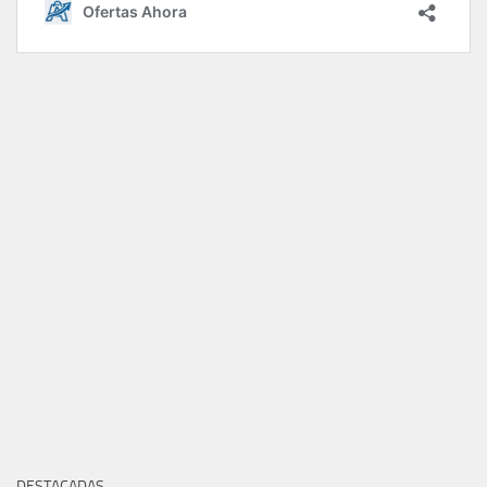
DESTACADAS