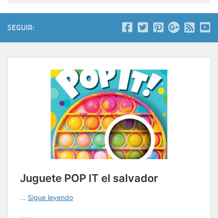
SEGUIR: