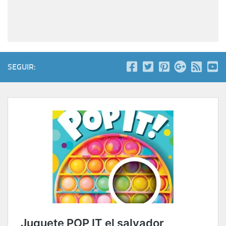
SEGUIR: