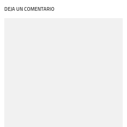
DEJA UN COMENTARIO