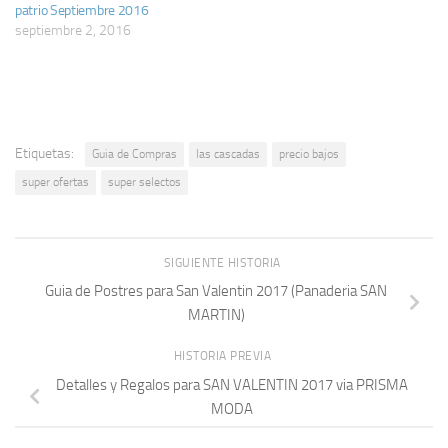
patrio Septiembre 2016
septiembre 2, 2016
Etiquetas:
Guia de Compras
las cascadas
precio bajos
super ofertas
super selectos
SIGUIENTE HISTORIA
Guia de Postres para San Valentin 2017 (Panaderia SAN
MARTIN)
HISTORIA PREVIA
Detalles y Regalos para SAN VALENTIN 2017 via PRISMA
MODA