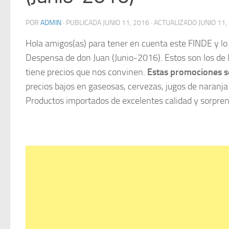
POR
ADMIN
· PUBLICADA
JUNIO 11, 2016
· ACTUALIZADO
JUNIO 11,
Hola amigos(as) para tener en cuenta este FINDE y lo
Despensa de don Juan (Junio-2016). Estos son los de
tiene precios que nos convinen.
Estas promociones so
precios bajos en gaseosas, cervezas, jugos de naranja
Productos importados de excelentes calidad y sorpren