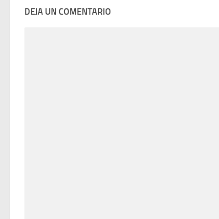
DEJA UN COMENTARIO