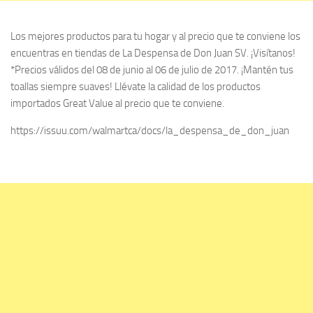
Los mejores productos para tu hogar y al precio que te conviene los
encuentras en tiendas de La Despensa de Don Juan SV. ¡Visítanos!
*Precios válidos del 08 de junio al 06 de julio de 2017. ¡Mantén tus
toallas siempre suaves! Llévate la calidad de los productos
importados Great Value al precio que te conviene.
https://issuu.com/walmartca/docs/la_despensa_de_don_juan