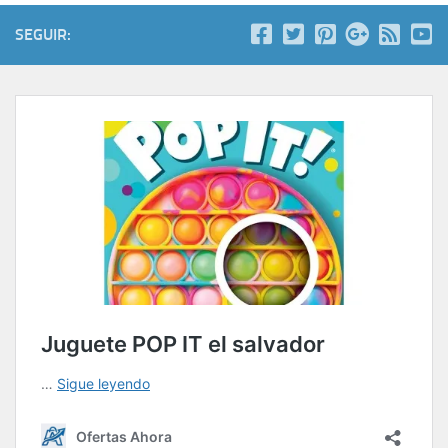
SEGUIR: