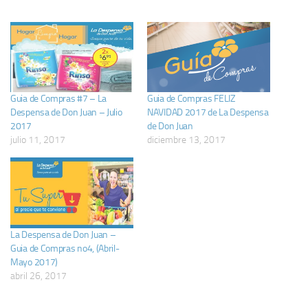
Guia de Compras #7 – La
Guia de Compras FELIZ
Despensa de Don Juan – Julio
NAVIDAD 2017 de La Despensa
2017
de Don Juan
julio 11, 2017
diciembre 13, 2017
La Despensa de Don Juan –
Guia de Compras no4, (Abril-
Mayo 2017)
abril 26, 2017