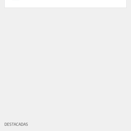
DESTACADAS