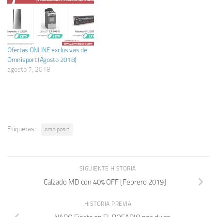
Ofertas ONLINE exclusivas de
Omnisport (Agosto 2018)
agosto 7, 2018
Etiquetas:
omniposrt
SIGUIENTE HISTORIA
Calzado MD con 40% OFF [Febrero 2019]
HISTORIA PREVIA