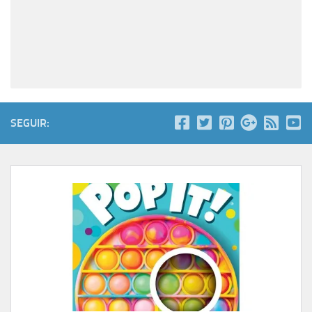
SEGUIR: