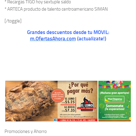
* Recargas TIGO hoy sextuple saldo
* ARTECA producto de talento centroamericano SIMAN
[/toggle]
Grandes descuentos desde tu MOVIL:
m.OfertasAhora.com
(actualizate!)
Promociones y Ahorro