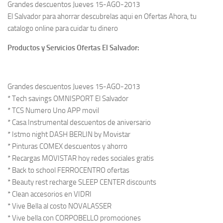
Grandes descuentos Jueves 15-AGO-2013
El Salvador para ahorrar descubrelas aqui en Ofertas Ahora, tu
catalogo online para cuidar tu dinero
Productos y Servicios Ofertas El Salvador:
Grandes descuentos Jueves 15-AGO-2013
* Tech savings OMNISPORT El Salvador
* TCS Numero Uno APP movil
* Casa Instrumental descuentos de aniversario
* Istmo night DASH BERLIN by Movistar
* Pinturas COMEX descuentos y ahorro
* Recargas MOVISTAR hoy redes sociales gratis
* Back to school FERROCENTRO ofertas
* Beauty rest recharge SLEEP CENTER discounts
* Clean accesorios en VIDRI
* Vive Bella al costo NOVALASSER
* Vive bella con CORPOBELLO promociones