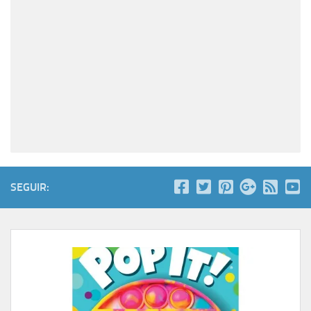
SEGUIR: