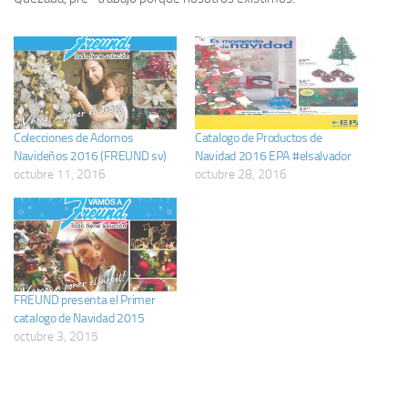
Colecciones de Adornos
Catalogo de Productos de
Navideños 2016 (FREUND sv)
Navidad 2016 EPA #elsalvador
octubre 11, 2016
octubre 28, 2016
FREUND presenta el Primer
catalogo de Navidad 2015
octubre 3, 2015