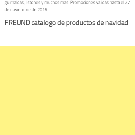
guirnaldas, listones y muchos mas. Promociones validas hasta el 27
de noviembre de 2016.
FREUND catalogo de productos de navidad