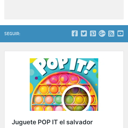
SEGUIR: