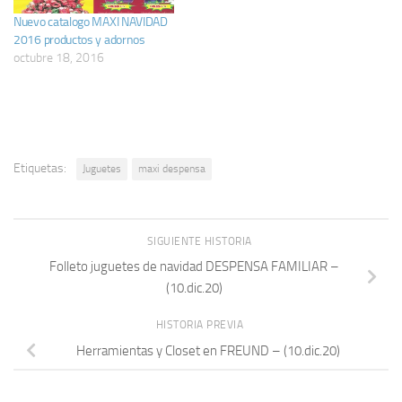
Nuevo catalogo MAXI NAVIDAD
2016 productos y adornos
octubre 18, 2016
Etiquetas:
Juguetes
maxi despensa
SIGUIENTE HISTORIA
Folleto juguetes de navidad DESPENSA FAMILIAR –
(10.dic.20)
HISTORIA PREVIA
Herramientas y Closet en FREUND – (10.dic.20)