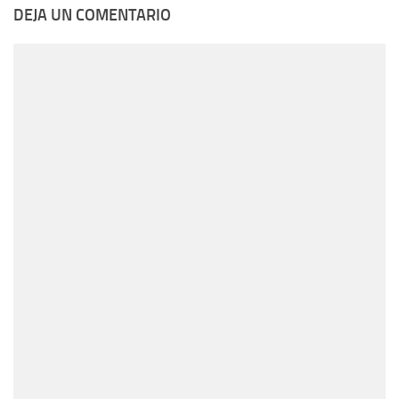
DEJA UN COMENTARIO