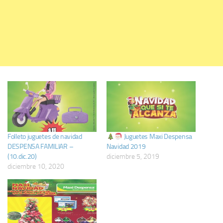
Folleto juguetes de navidad
Juguetes Maxi Despensa
DESPENSA FAMILIAR –
Navidad 2019
(10.dic.20)
diciembre 5, 2019
diciembre 10, 2020