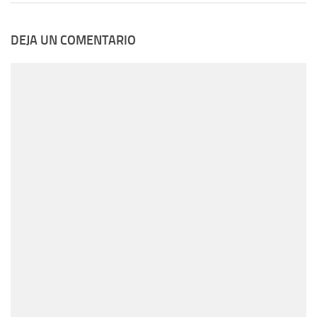
DEJA UN COMENTARIO