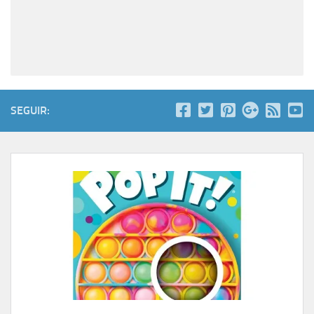
SEGUIR: