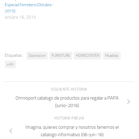
Especial Ferretero (Octubre-
2015)
octubre 16, 2015
Etiquetas:
Decoracion
FURNITURE
HOMECENTER
Muebles
vidri
SIGUIENTE HISTORIA
Omnisport catalogo de productos para regalar a PAPA
(Junio-2016)
HISTORIA PREVIA
Imagina, quieres comprar y nosotros tenemos el
catalogo informativo (06-jun-16)