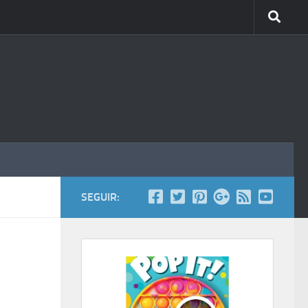
SEGUIR: