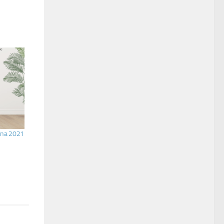
cina 2021