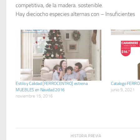
competitiva, de la madera. sostenible.
Hay dieciocho especies alternas con – Insuficientes
Estilo y Calidad [FERROCENTRO] estrena
Catalogo FERRO
MUEBLES en Navidad 2016
junio 9, 2021
noviembre 15, 2016
HISTORIA PREVIA