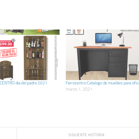
CENTRO dia del padre 2021
Ferrocentro Catalogo de muebles para ofi
marzo 1, 2021
SIGUIENTE HISTORIA