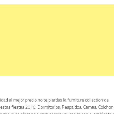
dad al mejor precio no te pierdas la furniture collection de
tas fiestas 2016. Dormitorios, Respaldos, Camas, Colchon