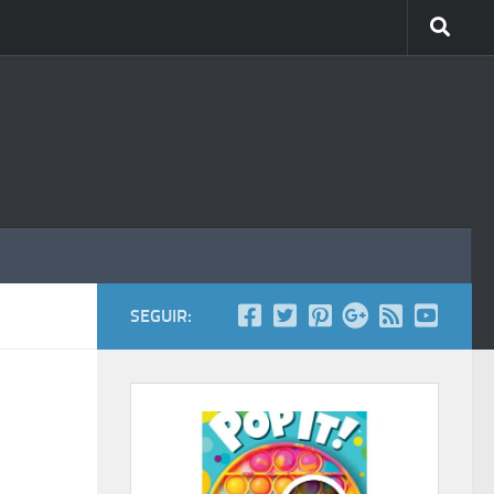
SEGUIR: