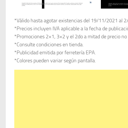
*Válido hasta agotar existencias del 19/11/2021 al 
*Precios incluyen IVA aplicable a la fecha de publicaci
*Promociones 2×1, 3×2 y el 2do a mitad de precio no
*Consulte condiciones en tienda.
*Publicidad emitida por ferretería EPA.
*Colores pueden variar según pantalla.