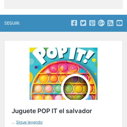
SEGUIR: