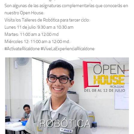
Son algunas de las asignaturas complementarias que conocerás en
nuestro Open House.
Visita los Talleres de Robótica para tercer ciclo:
Lunes 11 de julio: 9:30 am a 10:30 am
Martes: 11:00 am a 12:00 md
Miércoles 12: 11:00 am a 12:00 md.
#ActivateRicaldone #ViveLaExperienciaRicaldone