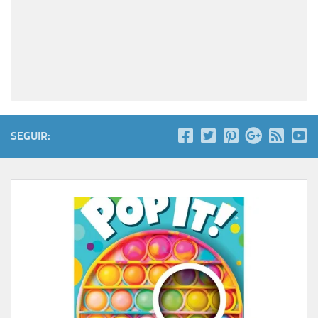
SEGUIR: