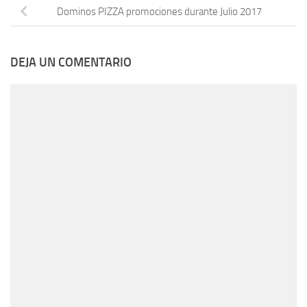
Dominos PIZZA promociones durante Julio 2017
DEJA UN COMENTARIO