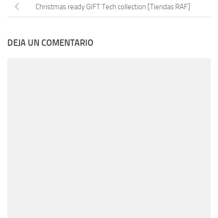
Christmas ready GIFT Tech collection [Tiendas RAF]
DEJA UN COMENTARIO