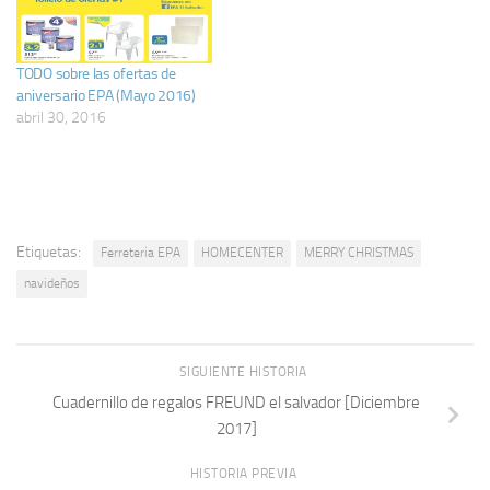
TODO sobre las ofertas de
aniversario EPA (Mayo 2016)
abril 30, 2016
Etiquetas:
Ferreteria EPA
HOMECENTER
MERRY CHRISTMAS
navideños
SIGUIENTE HISTORIA
Cuadernillo de regalos FREUND el salvador [Diciembre
2017]
HISTORIA PREVIA