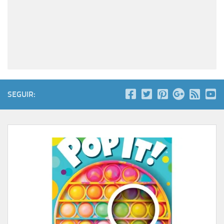
SEGUIR: