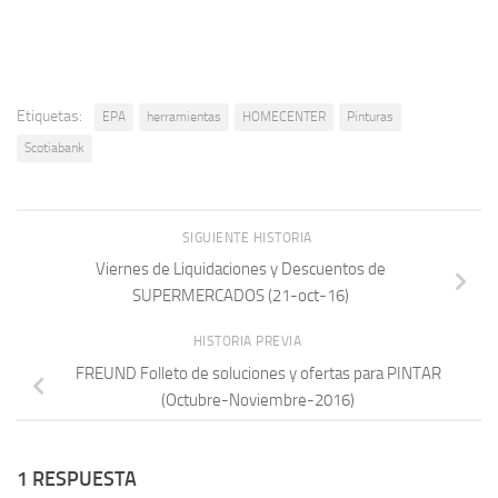
Etiquetas:
EPA
herramientas
HOMECENTER
Pinturas
Scotiabank
SIGUIENTE HISTORIA
Viernes de Liquidaciones y Descuentos de
SUPERMERCADOS (21-oct-16)
HISTORIA PREVIA
FREUND Folleto de soluciones y ofertas para PINTAR
(Octubre-Noviembre-2016)
1 RESPUESTA