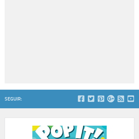
SEGUIR: