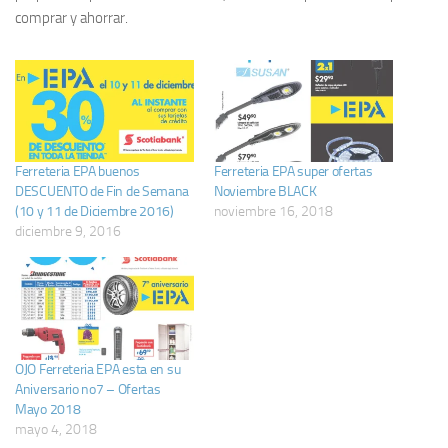
comprar y ahorrar.
Ferreteria EPA buenos
Ferreteria EPA super ofertas
DESCUENTO de Fin de Semana
Noviembre BLACK
(10 y 11 de Diciembre 2016)
noviembre 16, 2018
diciembre 9, 2016
OJO Ferreteria EPA esta en su
Aniversario no7 – Ofertas
Mayo 2018
mayo 4, 2018