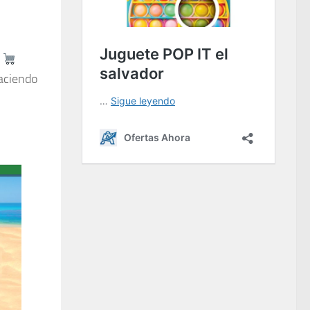
aciendo