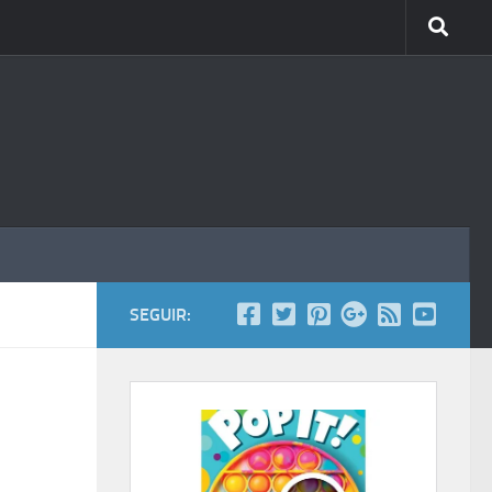
SEGUIR: