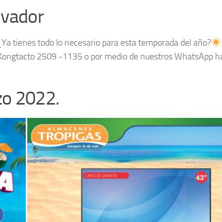
lvador
Ya tienes todo lo necesario para esta temporada del año?
piKongtacto 2509 -1135 o por medio de nuestros WhatsApp h
zo 2022.