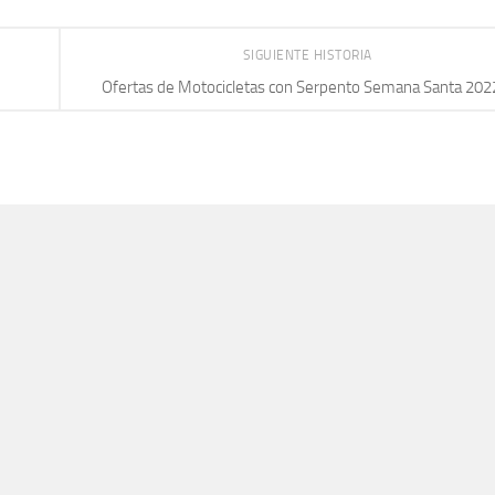
SIGUIENTE HISTORIA
Ofertas de Motocicletas con Serpento Semana Santa 202