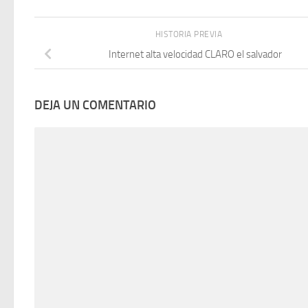
HISTORIA PREVIA
Internet alta velocidad CLARO el salvador
DEJA UN COMENTARIO