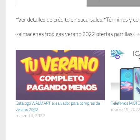
*Ver detalles de crédito en sucursales.*Términos y 
«almacenes tropigas verano 2022 ofertas parrillas» 
Catalogo WALMART el salvador para compras de
Telefonos MOTO
verano 2022
marzo 15, 202
marzo 18, 2022