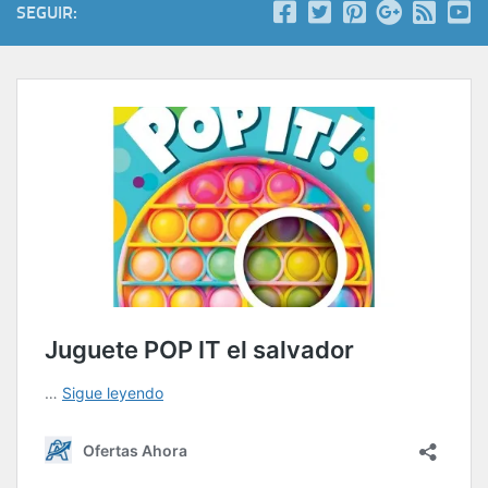
SEGUIR: