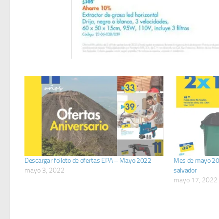
Descargar folleto de ofertas EPA – Mayo 2022
Mes de mayo 202
mayo 3, 2022
salvador
mayo 17, 2022