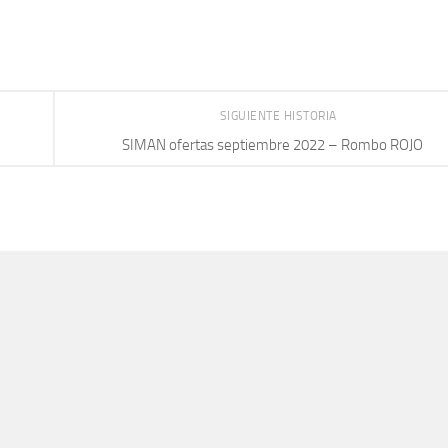
SIGUIENTE HISTORIA
SIMAN ofertas septiembre 2022 – Rombo ROJO