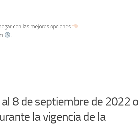
 hogar con las mejores opciones
.
pm
.
2 al 8 de septiembre de 2022 o
urante la vigencia de la