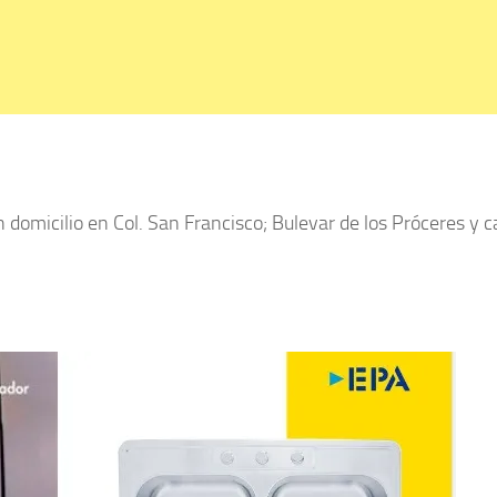
 domicilio en Col. San Francisco; Bulevar de los Próceres y c