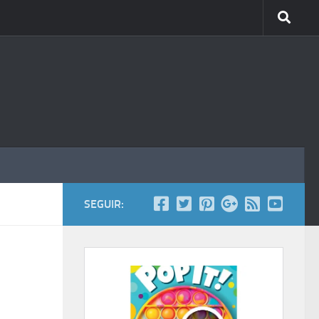
SEGUIR: