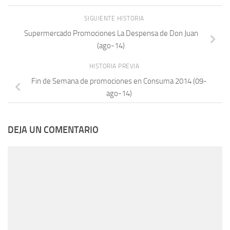
SIGUIENTE HISTORIA
Supermercado Promociones La Despensa de Don Juan
(ago-14)
HISTORIA PREVIA
Fin de Semana de promociones en Consuma 2014 (09-
ago-14)
DEJA UN COMENTARIO