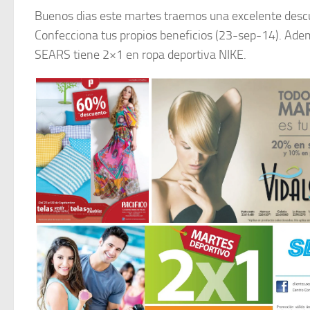
Buenos dias este martes traemos una excelente desc
Confecciona tus propios beneficios (23-sep-14). Ade
SEARS tiene 2×1 en ropa deportiva NIKE.