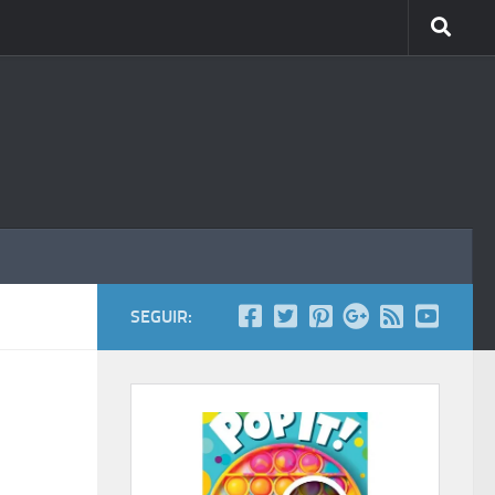
SEGUIR: