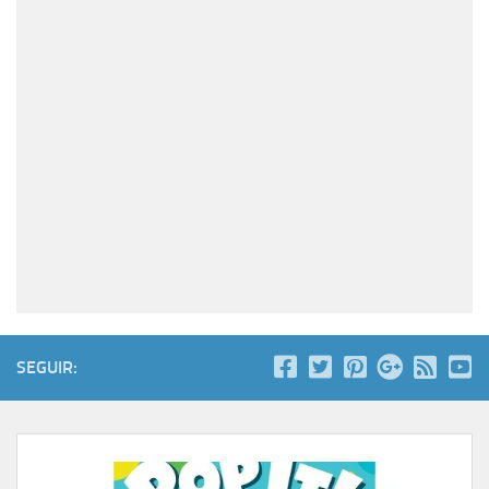
SEGUIR: