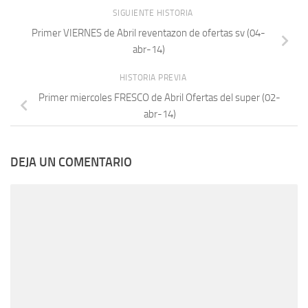
SIGUIENTE HISTORIA
Primer VIERNES de Abril reventazon de ofertas sv (04-
abr-14)
HISTORIA PREVIA
Primer miercoles FRESCO de Abril Ofertas del super (02-
abr-14)
DEJA UN COMENTARIO