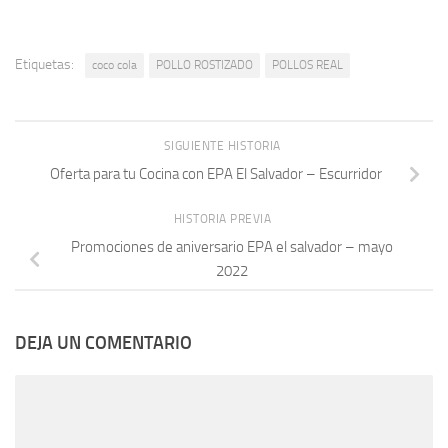
Etiquetas:
coco cola
POLLO ROSTIZADO
POLLOS REAL
SIGUIENTE HISTORIA
Oferta para tu Cocina con EPA El Salvador – Escurridor
HISTORIA PREVIA
Promociones de aniversario EPA el salvador – mayo
2022
DEJA UN COMENTARIO