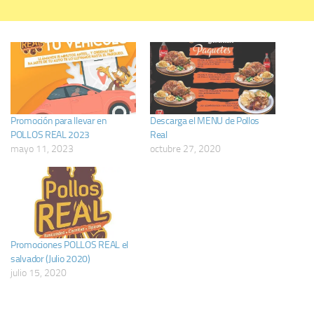
Promoción para llevar en
Descarga el MENU de Pollos
POLLOS REAL 2023
Real
mayo 11, 2023
octubre 27, 2020
Promociones POLLOS REAL el
salvador (Julio 2020)
julio 15, 2020