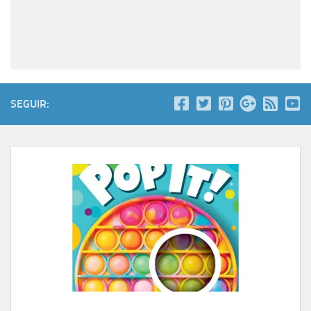
SEGUIR: