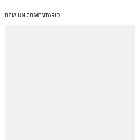
DEJA UN COMENTARIO