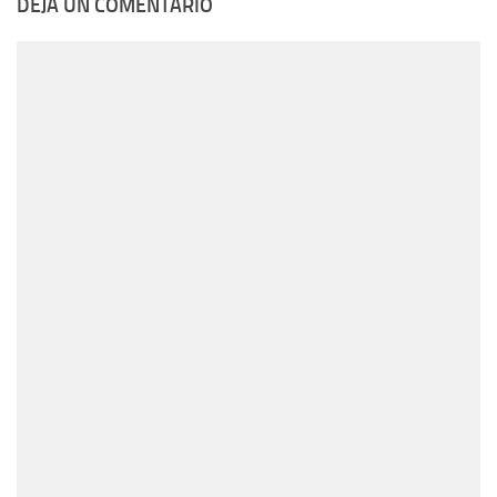
DEJA UN COMENTARIO