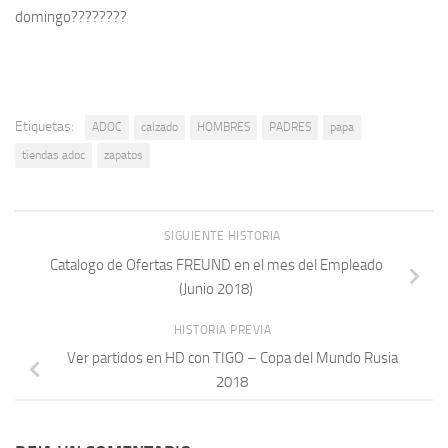
domingo????????
Etiquetas:
ADOC
calzado
HOMBRES
PADRES
papa
tiendas adoc
zapatos
SIGUIENTE HISTORIA
Catalogo de Ofertas FREUND en el mes del Empleado
(Junio 2018)
HISTORIA PREVIA
Ver partidos en HD con TIGO – Copa del Mundo Rusia
2018