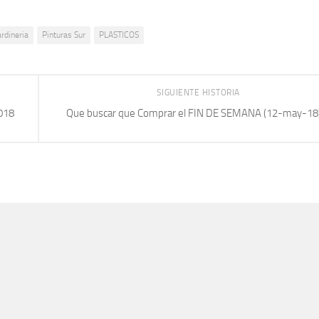
ardineria
Pinturas Sur
PLASTICOS
SIGUIENTE HISTORIA
018
Que buscar que Comprar el FIN DE SEMANA (12-may-18