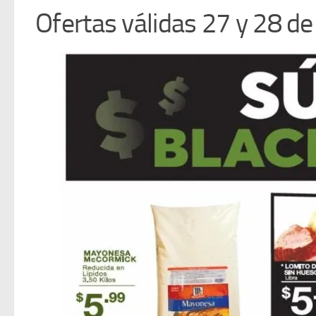
Ofertas válidas 27 y 28 