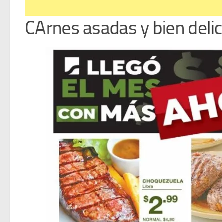
CArnes asadas y bien deli