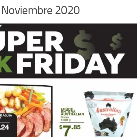
de Noviembre 2020