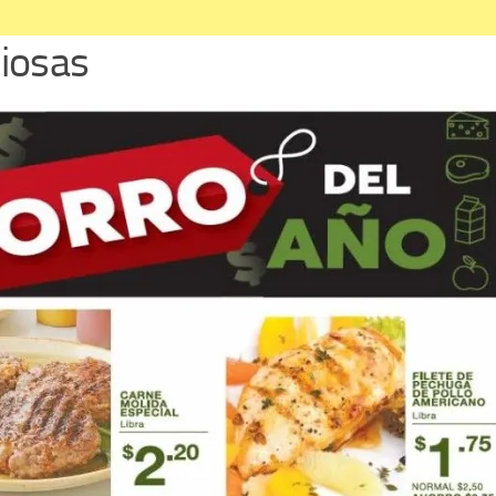
ciosas