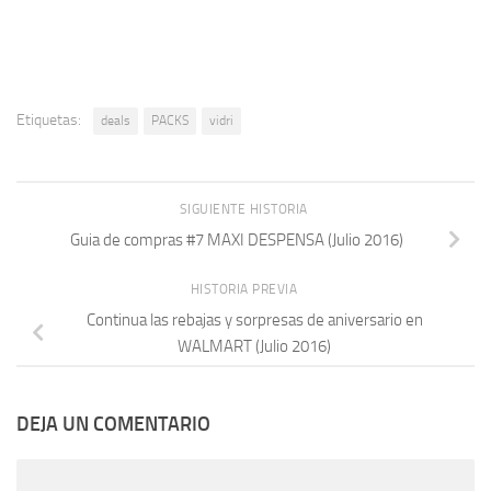
Etiquetas:
deals
PACKS
vidri
SIGUIENTE HISTORIA
Guia de compras #7 MAXI DESPENSA (Julio 2016)
HISTORIA PREVIA
Continua las rebajas y sorpresas de aniversario en
WALMART (Julio 2016)
DEJA UN COMENTARIO