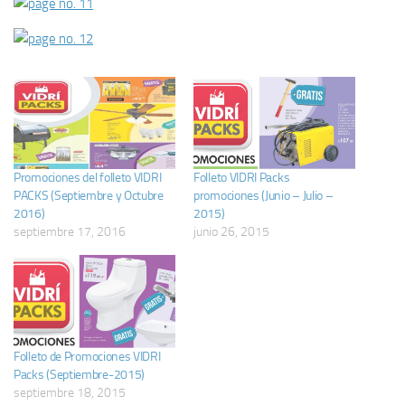
Promociones del folleto VIDRI
Folleto VIDRI Packs
PACKS (Septiembre y Octubre
promociones (Junio – Julio –
2016)
2015)
septiembre 17, 2016
junio 26, 2015
Folleto de Promociones VIDRI
Packs (Septiembre-2015)
septiembre 18, 2015