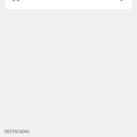
DESTACADAS