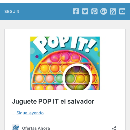
SEGUIR: