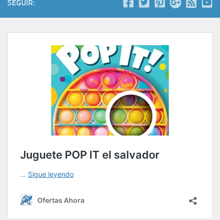
SEGUIR: