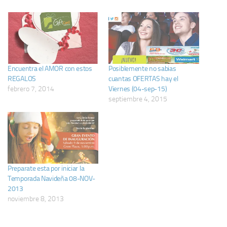
Encuentra el AMOR con estos
Posiblemente no sabias
REGALOS
cuantas OFERTAS hay el
febrero 7, 2014
Viernes (04-sep-15)
septiembre 4, 2015
Preparate esta por iniciar la
Temporada Navideña 08-NOV-
2013
noviembre 8, 2013