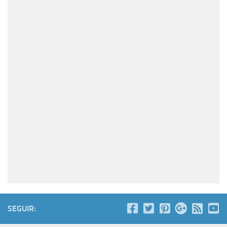
SEGUIR: