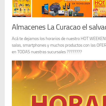
Almacenes La Curacao el salva
Acá te dejamos los horarios de nuestro HOT WEEKEND
salas, smartphones y muchos productos con las OF
en TODAS nuestras sucursales ????????