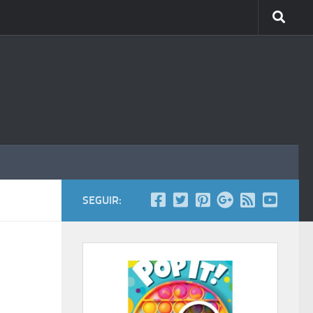
SEGUIR: