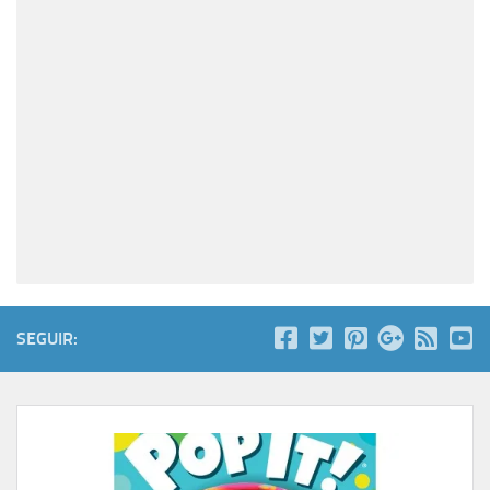
SEGUIR: