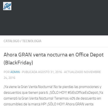
Saltar al contenido
CATALOGO
/
TECNOLOGIA
Ahora GRAN venta nocturna en Office Depot
(BlackFriday)
POR
ADMIN
· PUBLICADA
AGOSTO 31, 2016
· ACTUALIZADO
NOVIEMBRE
24, 2016
¡Ya viene la Gran Venta Nocturna! No te pierdas las promociones y
descuentos que tienen para ti. ¡SÓLO HOY! #SiEsOfficeEsDepot ¡Ya
comenzó la Gran Venta Nocturna! Tenemos 40% de descuento en
consumibles de la marca HP! ¡SÓLO HOY! Ahora GRAN venta