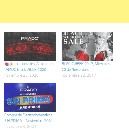
mas detalles, Almacenes
BLACK WEEK 2017, Miercoles
PRADO Black WEEK 2020
22 de Noviembre
noviembre 25, 2020
noviembre 22, 2017
Compra de Electrodomesticos
SIN PRIMA – Noviembre 2021
noviembre 4, 2021