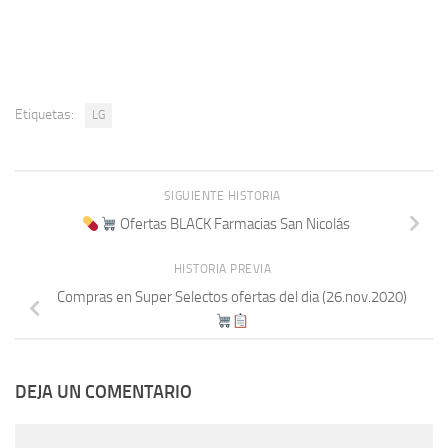
Etiquetas:
LG
SIGUIENTE HISTORIA
Ofertas BLACK Farmacias San Nicolás
HISTORIA PREVIA
Compras en Super Selectos ofertas del dia (26.nov.2020)
DEJA UN COMENTARIO