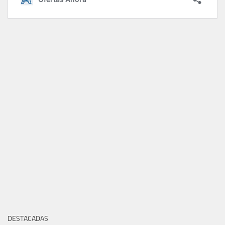
DESTACADAS