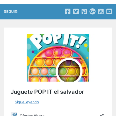
SEGUIR: