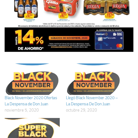
Black November 2020 Ofertas
Llegó Black November 2020 –
La Despensa de Don Juan
La Despensa De Don Juan
noviembre 5, 2020
octubre 29, 2020