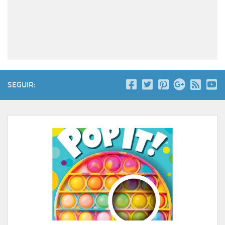
SEGUIR: