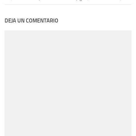
DEJA UN COMENTARIO