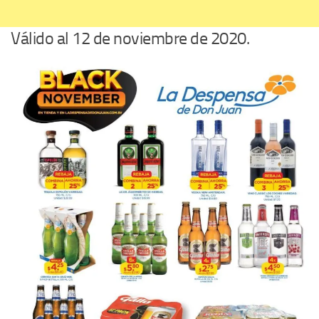
Válido al 12 de noviembre de 2020.