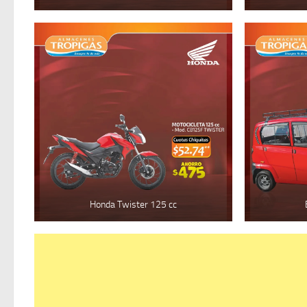
Honda Twister 125 cc