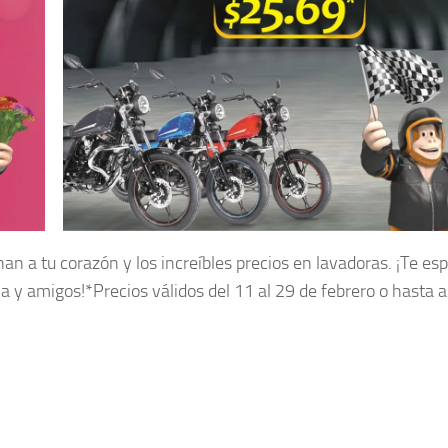
n a tu corazón y los increíbles precios en lavadoras. ¡Te e
a y amigos!*Precios válidos del 11 al 29 de febrero o hasta 