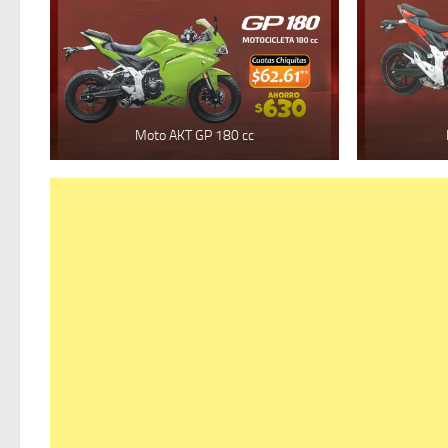
Moto AKT GP 180 cc