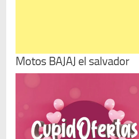
Motos BAJAJ el salvador