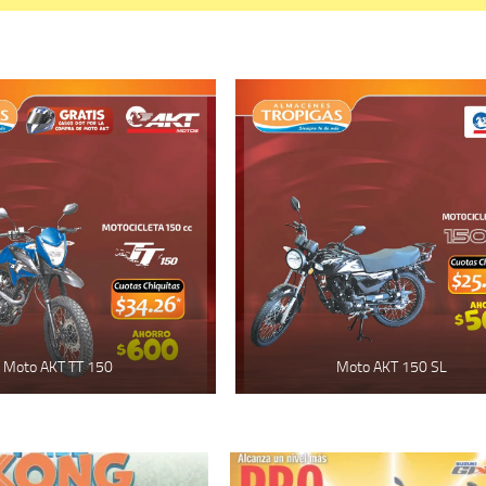
Moto AKT TT 150
Moto AKT 150 SL