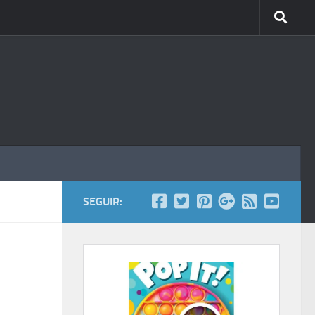
SEGUIR: