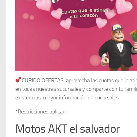
CUPIDO OFERTAS, aprovecha las cuotas que le atina
en todas nuestras sucursales y comparte con tu famili
existencias, mayor información en sucursales.
*Restricciones aplican
Motos AKT el salvador