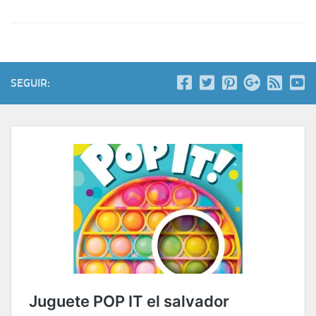
SEGUIR: