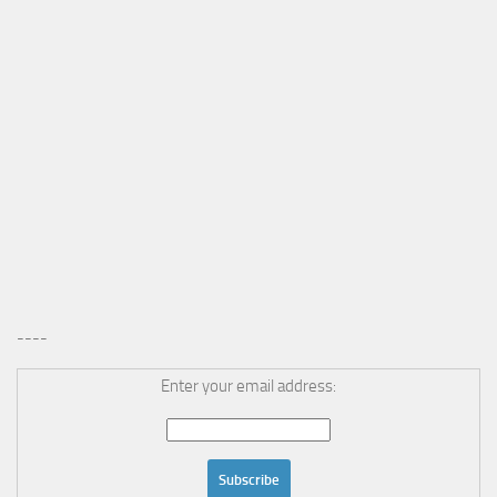
----
Enter your email address: