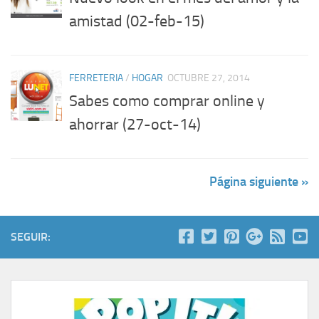
amistad (02-feb-15)
FERRETERIA
/
HOGAR
OCTUBRE 27, 2014
Sabes como comprar online y
ahorrar (27-oct-14)
Página siguiente »
SEGUIR: