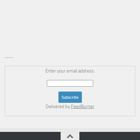
----
Enter your email address:
Delivered by
FeedBurner