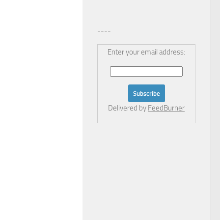
----
Enter your email address:
Delivered by
FeedBurner