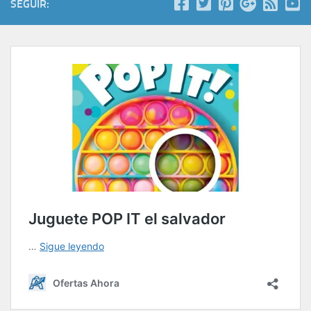
SEGUIR: